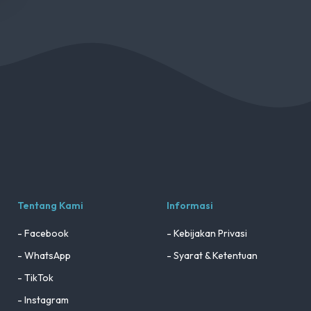
Tentang Kami
Informasi
- Facebook
- Kebijakan Privasi
- WhatsApp
- Syarat & Ketentuan
- TikTok
- Instagram