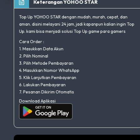
Keterangan YOHOO STAR
Top Up YOHOO STAR dengan mudah, murah, cepat, dan
aman. disini melayani 24 jam, jadi kapanpun kalian ingin Top
Up. kami bisa menjadi solusi Top Up game para gamers
Cara Order :
1. Masukkan Data Akun
2. Pilih Nominal
3. Pilih Metode Pembayaran
4. Masukkan Nomor WhatsApp
5. Klik Lanjutkan Pembayaran
6. Lakukan Pembayaran
7. Pesanan Dikirim Otomatis
Download Aplikasi