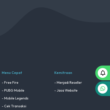
Menu Cepat
Kemitraan
- Free Fire
- Menjadi Reseller
- PUBG Mobile
- Jasa Website
- Mobile Legends
- Cek Transaksi