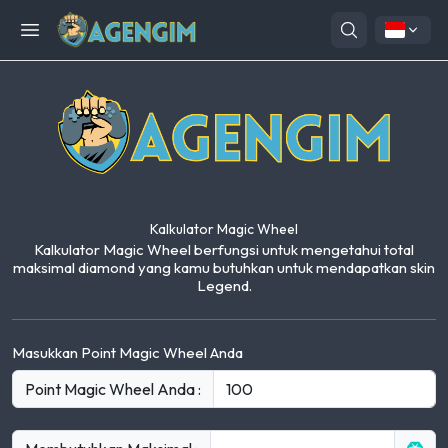
Open menu
Kalkulator Magic Wheel
Kalkulator Magic Wheel berfungsi untuk mengetahui total
maksimal diamond yang kamu butuhkan untuk mendapatkan skin
Legend.
Masukkan Point Magic Wheel Anda
Point Magic Wheel Anda :