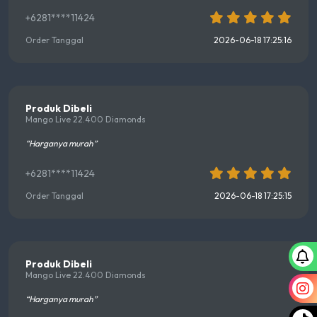
+6281****11424
Order Tanggal
2026-06-18 17:25:16
Produk Dibeli
Mango Live 22.400 Diamonds
“Harganya murah”
+6281****11424
Order Tanggal
2026-06-18 17:25:15
Produk Dibeli
Mango Live 22.400 Diamonds
“Harganya murah”