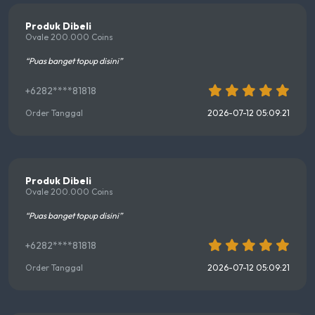
Produk Dibeli
Ovale 200.000 Coins
“Puas banget topup disini”
+6282****81818
Order Tanggal
2026-07-12 05:09:21
Produk Dibeli
Ovale 200.000 Coins
“Puas banget topup disini”
+6282****81818
Order Tanggal
2026-07-12 05:09:21