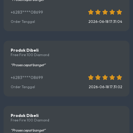
+6283****08699
Order Tanggal
2026-06-18 17:31:04
Produk Dibeli
Free Fire 100 Diamond
“Proses cepat banget”
+6283****08699
Order Tanggal
2026-06-18 17:31:02
Produk Dibeli
Free Fire 100 Diamond
“Proses cepat banget”