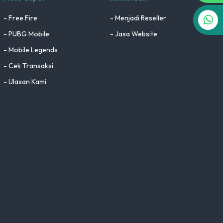
- Free Fire
- Menjadi Reseller
- PUBG Mobile
- Jasa Website
- Mobile Legends
- Cek Transaksi
- Ulasan Kami