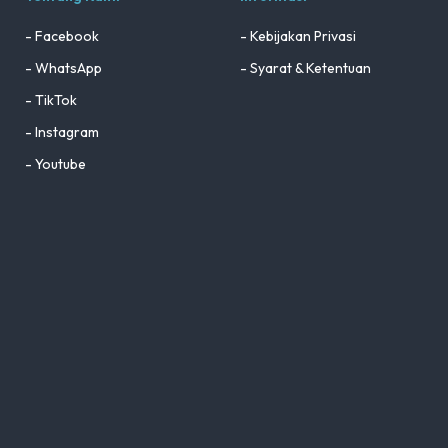
- Facebook
- Kebijakan Privasi
- WhatsApp
- Syarat & Ketentuan
- TikTok
- Instagram
- Youtube