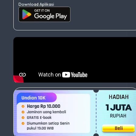
Download Aplikasi