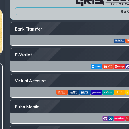
Rp 
Bank Transfer
E-Wallet
Virtual Account
Pulsa Mobile