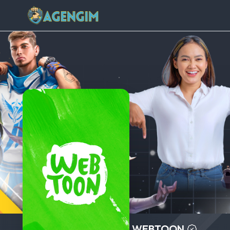
WEBTOON