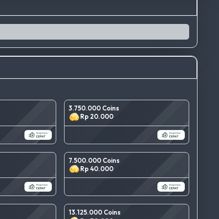
3.750.000 Coins
Rp 20.000
7.500.000 Coins
Rp 40.000
13.125.000 Coins