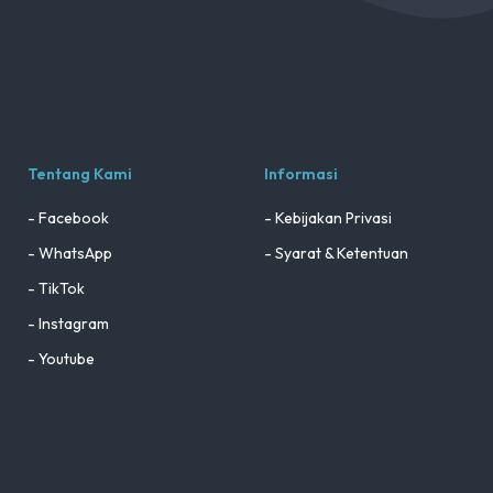
Tentang Kami
Informasi
- Facebook
- Kebijakan Privasi
- WhatsApp
- Syarat & Ketentuan
- TikTok
- Instagram
- Youtube