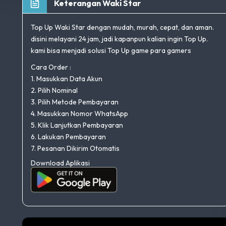
Keterangan Waki Star
Top Up Waki Star dengan mudah, murah, cepat, dan aman.
disini melayani 24 jam, jadi kapanpun kalian ingin Top Up.
kami bisa menjadi solusi Top Up game para gamers
Cara Order :
1. Masukkan Data Akun
2. Pilih Nominal
3. Pilih Metode Pembayaran
4. Masukkan Nomor WhatsApp
5. Klik Lanjutkan Pembayaran
6. Lakukan Pembayaran
7. Pesanan Dikirim Otomatis
Download Aplikasi