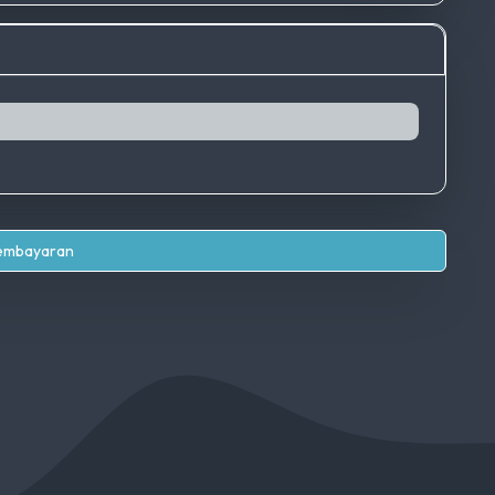
Pembayaran