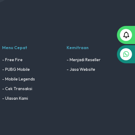
Menu Cepat
Kemitraan
- Free Fire
- Menjadi Reseller
- PUBG Mobile
- Jasa Website
- Mobile Legends
- Cek Transaksi
- Ulasan Kami