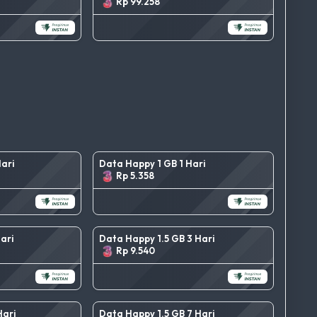
Rp 99.258
ari
Data Happy 1 GB 1 Hari
Rp 5.358
ari
Data Happy 1.5 GB 3 Hari
Rp 9.540
Hari
Data Happy 1.5 GB 7 Hari