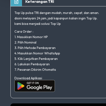
Keterangan TRI
Top Up pulsa TRI dengan mudah, murah, cepat, dan aman.
disini melayani 24 jam, jadi kapanpun kalian ingin Top Up.
kami bisa menjadi solusi Top Up
Cara Order :
1. Masukkan Nomor HP
2. Pilih Nominal
3. Pilih Metode Pembayaran
4. Masukkan Nomor WhatsApp
5. Klik Lanjutkan Pembayaran
6. Lakukan Pembayaran
7. Pesanan Dikirim Otomatis
Download Aplikasi