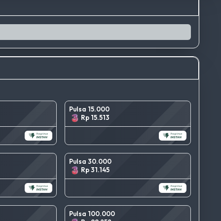
Pulsa 15.000
Rp 15.513
Pulsa 30.000
Rp 31.145
Pulsa 100.000