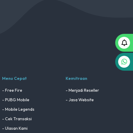
Menu Cepat
Kemitraan
- Free Fire
- Menjadi Reseller
- PUBG Mobile
- Jasa Website
- Mobile Legends
- Cek Transaksi
- Ulasan Kami