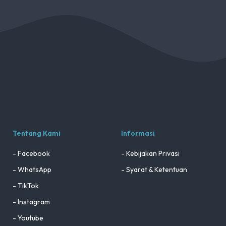
Tentang Kami
Informasi
- Facebook
- Kebijakan Privasi
- WhatsApp
- Syarat & Ketentuan
- TikTok
- Instagram
- Youtube