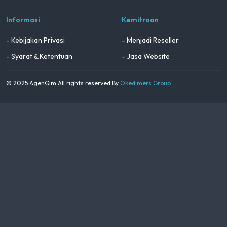
Informasi
Kemitraan
- Kebijakan Privasi
- Menjadi Reseller
- Syarat & Ketentuan
- Jasa Website
© 2025 AgenGim All rights reserved By
Okedimers Group