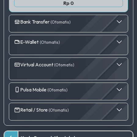
Rp 0
Bank Transfer
(Otomatis)
E-Wallet
(Otomatis)
Virtual Account
(Otomatis)
Pulsa Mobile
(Otomatis)
Retail / Store
(Otomatis)