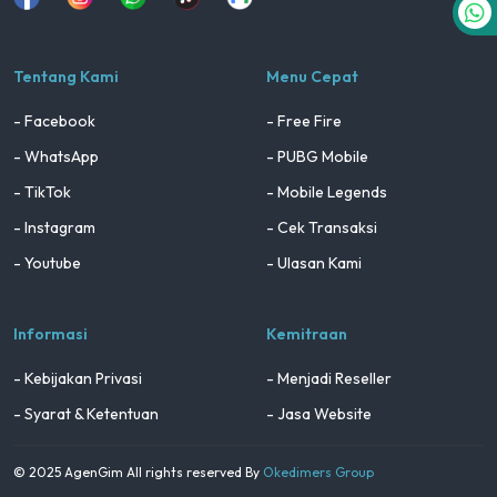
Tentang Kami
Menu Cepat
- Facebook
- Free Fire
- WhatsApp
- PUBG Mobile
- TikTok
- Mobile Legends
- Instagram
- Cek Transaksi
- Youtube
- Ulasan Kami
Informasi
Kemitraan
- Kebijakan Privasi
- Menjadi Reseller
- Syarat & Ketentuan
- Jasa Website
© 2025 AgenGim All rights reserved By
Okedimers Group