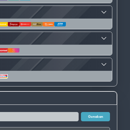
Gunakan