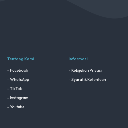
Tentang Kami
Informasi
- Facebook
- Kebijakan Privasi
- WhatsApp
- Syarat & Ketentuan
- TikTok
- Instagram
- Youtube