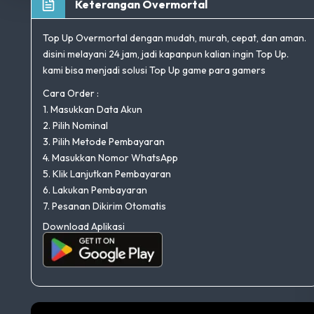
Keterangan Overmortal
Top Up Overmortal dengan mudah, murah, cepat, dan aman.
disini melayani 24 jam, jadi kapanpun kalian ingin Top Up.
kami bisa menjadi solusi Top Up game para gamers
Cara Order :
1. Masukkan Data Akun
2. Pilih Nominal
3. Pilih Metode Pembayaran
4. Masukkan Nomor WhatsApp
5. Klik Lanjutkan Pembayaran
6. Lakukan Pembayaran
7. Pesanan Dikirim Otomatis
Download Aplikasi