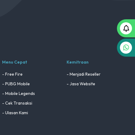
Menu Cepat
Kemitraan
- Free Fire
- Menjadi Reseller
- PUBG Mobile
- Jasa Website
- Mobile Legends
- Cek Transaksi
- Ulasan Kami