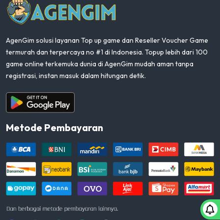
AgenGim solusi layanan Top up game dan Reseller Voucher Game
termurah dan terpercaya no #1 di Indonesia. Topup lebih dari 100
game online terkemuka dunia di AgenGim mudah aman tanpa
registrasi, instan masuk dalam hitungan detik.
Aplikasi Android
Metode Pembayaran