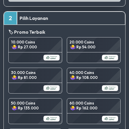
2
Pilih Layanan
🏷️ Promo Terbaik
10.000 Coins
20.000 Coins
Rp 27.000
Rp 54.000
30.000 Coins
40.000 Coins
Rp 81.000
Rp 108.000
50.000 Coins
60.000 Coins
Rp 135.000
Rp 162.000