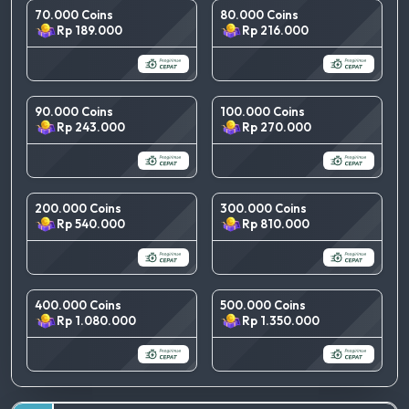
70.000 Coins
80.000 Coins
Rp 189.000
Rp 216.000
90.000 Coins
100.000 Coins
Rp 243.000
Rp 270.000
200.000 Coins
300.000 Coins
Rp 540.000
Rp 810.000
400.000 Coins
500.000 Coins
Rp 1.080.000
Rp 1.350.000