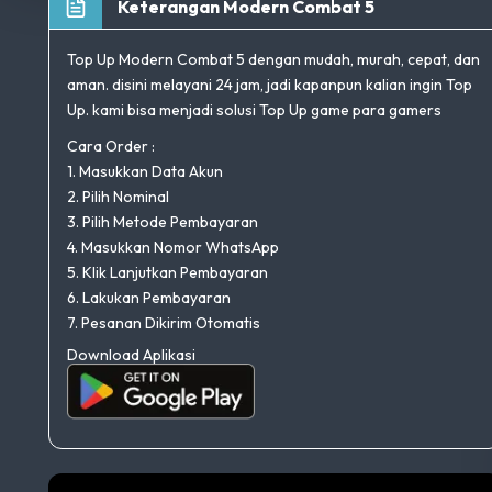
Keterangan Modern Combat 5
Top Up Modern Combat 5 dengan mudah, murah, cepat, dan
aman. disini melayani 24 jam, jadi kapanpun kalian ingin Top
Up. kami bisa menjadi solusi Top Up game para gamers
Cara Order :
1. Masukkan Data Akun
2. Pilih Nominal
3. Pilih Metode Pembayaran
4. Masukkan Nomor WhatsApp
5. Klik Lanjutkan Pembayaran
6. Lakukan Pembayaran
7. Pesanan Dikirim Otomatis
Download Aplikasi