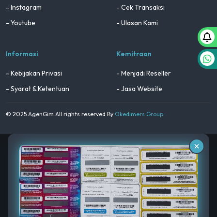
- Instagram
- Cek Transaksi
- Youtube
- Ulasan Kami
Informasi
Kemitraan
- Kebijakan Privasi
- Menjadi Reseller
- Syarat & Ketentuan
- Jasa Website
© 2025 AgenGim All rights reserved By
Okedimers Group