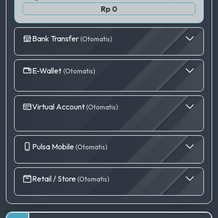
Rp 0
Bank Transfer
(Otomatis)
E-Wallet
(Otomatis)
Virtual Account
(Otomatis)
Pulsa Mobile
(Otomatis)
Retail / Store
(Otomatis)