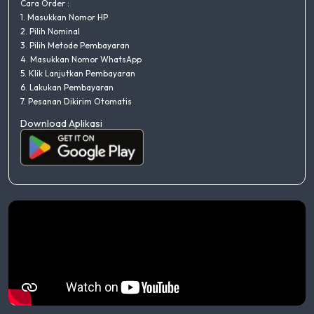
Cara Order :
1. Masukkan Nomor HP
2. Pilih Nominal
3. Pilih Metode Pembayaran
4. Masukkan Nomor WhatsApp
5. Klik Lanjutkan Pembayaran
6. Lakukan Pembayaran
7. Pesanan Dikirim Otomatis
Download Aplikasi