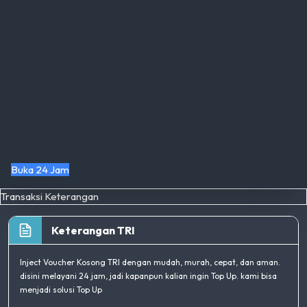
Buka 24 Jam
Transaksi
Keterangan
Keterangan TRI
Inject Voucher Kosong TRI dengan mudah, murah, cepat, dan aman.
disini melayani 24 jam, jadi kapanpun kalian ingin Top Up. kami bisa
menjadi solusi Top Up