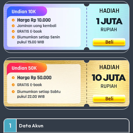
1
Data Akun