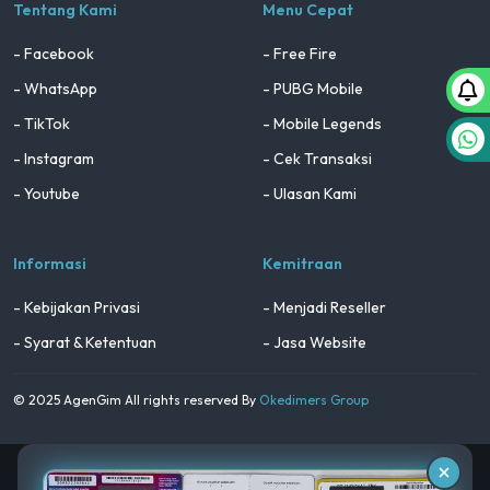
Tentang Kami
Menu Cepat
- Facebook
- Free Fire
- WhatsApp
- PUBG Mobile
- TikTok
- Mobile Legends
- Instagram
- Cek Transaksi
- Youtube
- Ulasan Kami
Informasi
Kemitraan
- Kebijakan Privasi
- Menjadi Reseller
- Syarat & Ketentuan
- Jasa Website
© 2025 AgenGim All rights reserved By
Okedimers Group