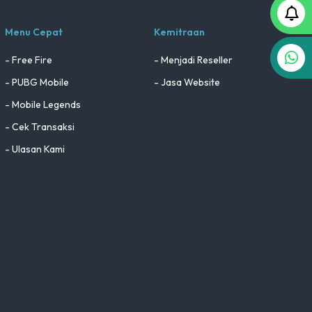
Menu Cepat
Kemitraan
- Free Fire
- Menjadi Reseller
- PUBG Mobile
- Jasa Website
- Mobile Legends
- Cek Transaksi
- Ulasan Kami