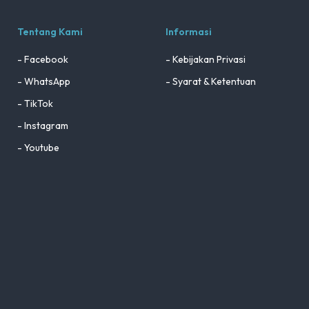
Tentang Kami
Informasi
- Facebook
- Kebijakan Privasi
- WhatsApp
- Syarat & Ketentuan
- TikTok
- Instagram
- Youtube