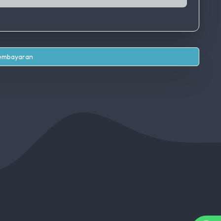
Pembayaran