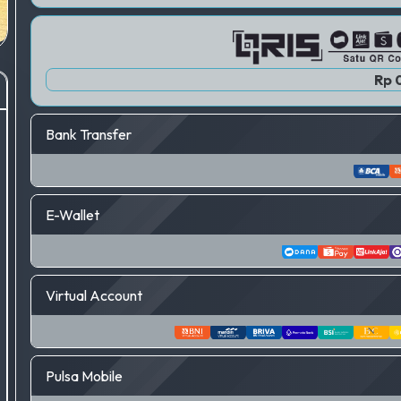
Rp 
Bank Transfer
E-Wallet
Virtual Account
Pulsa Mobile