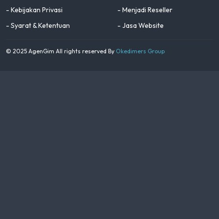
- Kebijakan Privasi
- Menjadi Reseller
- Syarat & Ketentuan
- Jasa Website
© 2025 AgenGim All rights reserved By
Okedimers Group