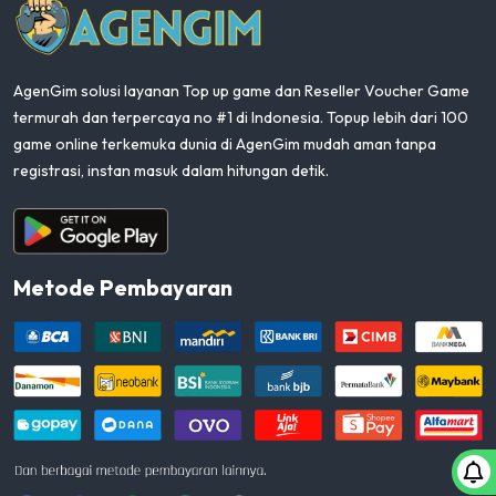
AgenGim solusi layanan Top up game dan Reseller Voucher Game
termurah dan terpercaya no #1 di Indonesia. Topup lebih dari 100
game online terkemuka dunia di AgenGim mudah aman tanpa
registrasi, instan masuk dalam hitungan detik.
Aplikasi Android
Metode Pembayaran