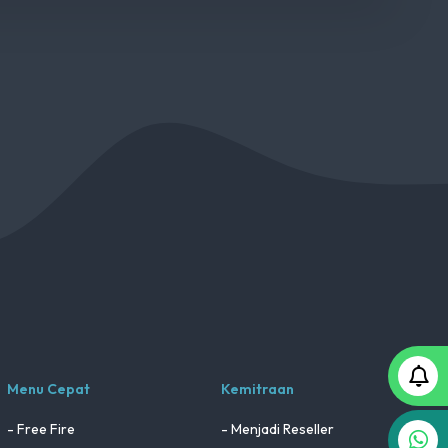
Menu Cepat
Kemitraan
- Free Fire
- Menjadi Reseller