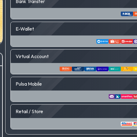
Bank Transfer
E-Wallet
Virtual Account
Pulsa Mobile
Retail / Store