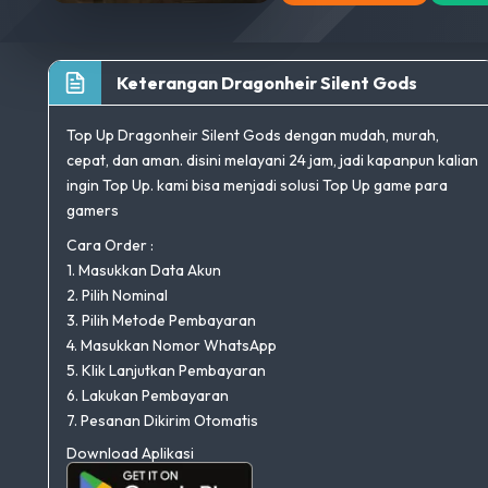
Keterangan Dragonheir Silent Gods
Top Up Dragonheir Silent Gods dengan mudah, murah,
cepat, dan aman. disini melayani 24 jam, jadi kapanpun kalian
ingin Top Up. kami bisa menjadi solusi Top Up game para
gamers
Cara Order :
1. Masukkan Data Akun
2. Pilih Nominal
3. Pilih Metode Pembayaran
4. Masukkan Nomor WhatsApp
5. Klik Lanjutkan Pembayaran
6. Lakukan Pembayaran
7. Pesanan Dikirim Otomatis
Download Aplikasi