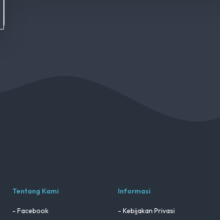
Tentang Kami
Informasi
- Facebook
- Kebijakan Privasi