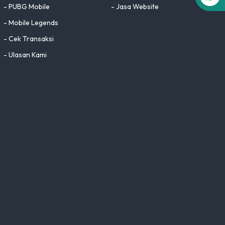
- PUBG Mobile
- Jasa Website
- Mobile Legends
- Cek Transaksi
- Ulasan Kami