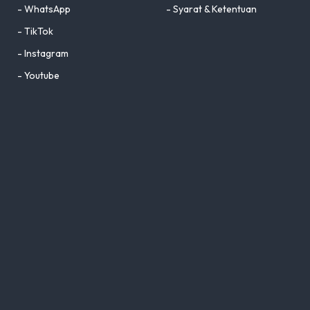
- WhatsApp
- Syarat & Ketentuan
- TikTok
- Instagram
- Youtube