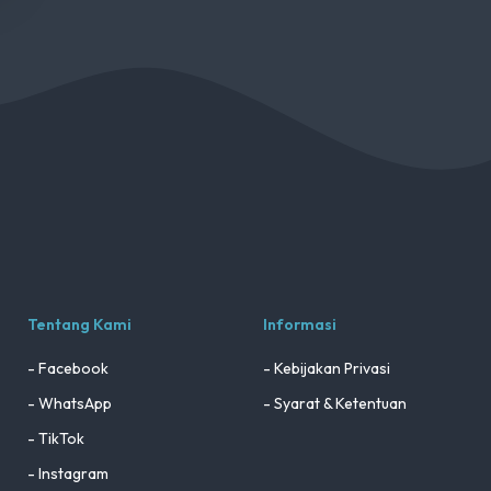
Tentang Kami
Informasi
- Facebook
- Kebijakan Privasi
- WhatsApp
- Syarat & Ketentuan
- TikTok
- Instagram