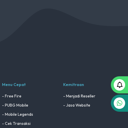
Menu Cepat
Kemitraan
- Free Fire
- Menjadi Reseller
- PUBG Mobile
- Jasa Website
- Mobile Legends
- Cek Transaksi