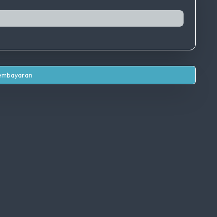
Pembayaran