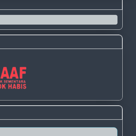
TERBAIK