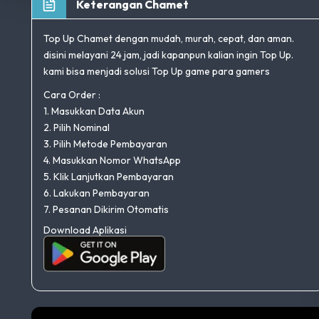
Keterangan Chamet
Top Up Chamet dengan mudah, murah, cepat, dan aman.
disini melayani 24 jam, jadi kapanpun kalian ingin Top Up.
kami bisa menjadi solusi Top Up game para gamers
Cara Order :
1. Masukkan Data Akun
2. Pilih Nominal
3. Pilih Metode Pembayaran
4. Masukkan Nomor WhatsApp
5. Klik Lanjutkan Pembayaran
6. Lakukan Pembayaran
7. Pesanan Dikirim Otomatis
Download Aplikasi