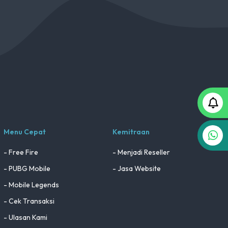
Menu Cepat
Kemitraan
- Free Fire
- Menjadi Reseller
- PUBG Mobile
- Jasa Website
- Mobile Legends
- Cek Transaksi
- Ulasan Kami