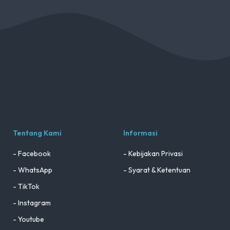
Tentang Kami
Informasi
- Facebook
- Kebijakan Privasi
- WhatsApp
- Syarat & Ketentuan
- TikTok
- Instagram
- Youtube