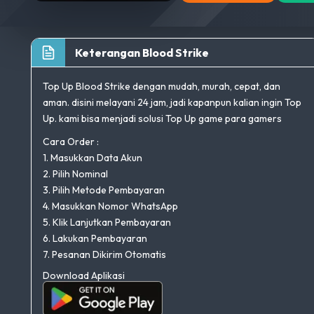
Keterangan Blood Strike
Top Up Blood Strike dengan mudah, murah, cepat, dan
aman. disini melayani 24 jam, jadi kapanpun kalian ingin Top
Up. kami bisa menjadi solusi Top Up game para gamers
Cara Order :
1. Masukkan Data Akun
2. Pilih Nominal
3. Pilih Metode Pembayaran
4. Masukkan Nomor WhatsApp
5. Klik Lanjutkan Pembayaran
6. Lakukan Pembayaran
7. Pesanan Dikirim Otomatis
Download Aplikasi