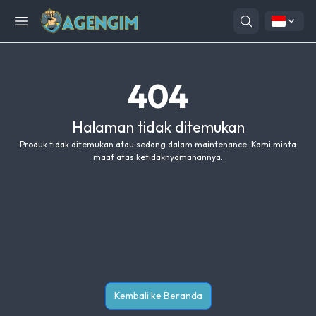
Open menu
404
Halaman tidak ditemukan
Produk tidak ditemukan atau sedang dalam maintenance. Kami minta
maaf atas ketidaknyamanannya.
Kembali ke Beranda