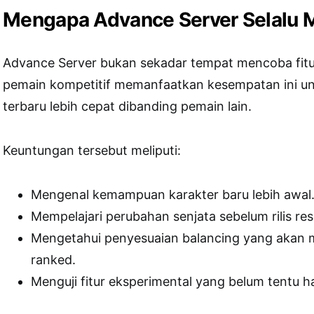
Mengapa Advance Server Selalu 
Advance Server bukan sekadar tempat mencoba fitu
pemain kompetitif memanfaatkan kesempatan ini 
terbaru lebih cepat dibanding pemain lain.
Keuntungan tersebut meliputi:
Mengenal kemampuan karakter baru lebih awal
Mempelajari perubahan senjata sebelum rilis res
Mengetahui penyesuaian balancing yang akan
ranked.
Menguji fitur eksperimental yang belum tentu had