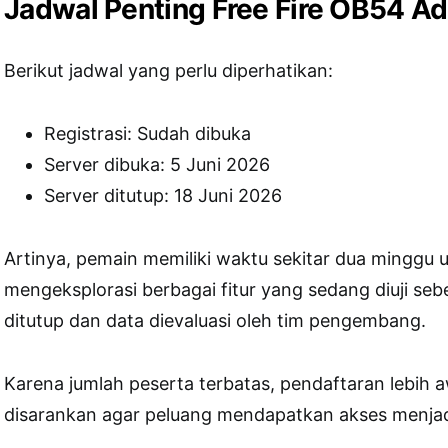
Jadwal Penting Free Fire OB54 A
Berikut jadwal yang perlu diperhatikan:
Registrasi: Sudah dibuka
Server dibuka: 5 Juni 2026
Server ditutup: 18 Juni 2026
Artinya, pemain memiliki waktu sekitar dua minggu 
mengeksplorasi berbagai fitur yang sedang diuji seb
ditutup dan data dievaluasi oleh tim pengembang.
Karena jumlah peserta terbatas, pendaftaran lebih 
disarankan agar peluang mendapatkan akses menjadi