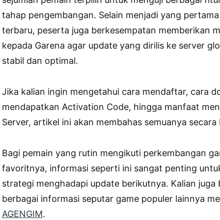
tahap pengembangan. Selain menjadi yang pertam
terbaru, peserta juga berkesempatan memberikan 
kepada Garena agar update yang dirilis ke server glo
stabil dan optimal.
Jika kalian ingin mengetahui cara mendaftar, cara 
mendapatkan Activation Code, hingga manfaat men
Server, artikel ini akan membahas semuanya secara 
Bagi pemain yang rutin mengikuti perkembangan gam
favoritnya, informasi seperti ini sangat penting un
strategi menghadapi update berikutnya. Kalian jug
berbagai informasi seputar game populer lainnya mel
AGENGIM
.