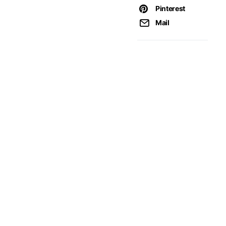
Pinterest
Mail