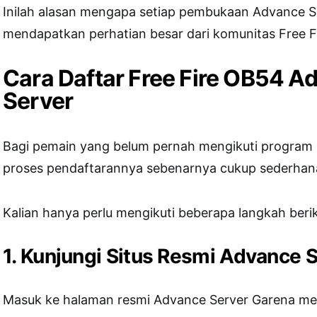
Inilah alasan mengapa setiap pembukaan Advance Se
mendapatkan perhatian besar dari komunitas Free Fi
Cara Daftar Free Fire OB54 A
Server
Bagi pemain yang belum pernah mengikuti program 
proses pendaftarannya sebenarnya cukup sederhan
Kalian hanya perlu mengikuti beberapa langkah berik
1. Kunjungi Situs Resmi Advance 
Masuk ke halaman resmi Advance Server Garena mela