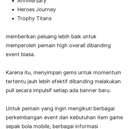
Anniversary
Heroes Journey
Trophy Titans
memberikan peluang lebih baik untuk
memperoleh pemain high overall dibanding
event biasa.
Karena itu, menyimpan gems untuk momentum
tertentu jauh lebih efektif dibanding melakukan
pull secara impulsif setiap ada banner baru.
Untuk pemain yang ingin mengikuti berbagai
perkembangan event dan kebutuhan item game
sepak bola mobile, berbagai informasi