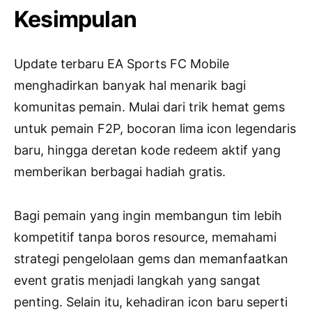
Kesimpulan
Update terbaru
EA Sports FC Mobile
menghadirkan banyak hal menarik bagi
komunitas pemain. Mulai dari trik hemat gems
untuk pemain F2P, bocoran lima icon legendaris
baru, hingga deretan kode redeem aktif yang
memberikan berbagai hadiah gratis.
Bagi pemain yang ingin membangun tim lebih
kompetitif tanpa boros resource, memahami
strategi pengelolaan gems dan memanfaatkan
event gratis menjadi langkah yang sangat
penting. Selain itu, kehadiran icon baru seperti