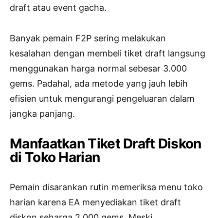
draft atau event gacha.
Banyak pemain F2P sering melakukan
kesalahan dengan membeli tiket draft langsung
menggunakan harga normal sebesar 3.000
gems. Padahal, ada metode yang jauh lebih
efisien untuk mengurangi pengeluaran dalam
jangka panjang.
Manfaatkan Tiket Draft Diskon
di Toko Harian
Pemain disarankan rutin memeriksa menu toko
harian karena EA menyediakan tiket draft
diskon seharga 2.000 gems. Meski