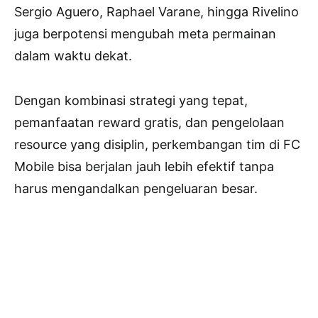
Sergio Aguero, Raphael Varane, hingga Rivelino
juga berpotensi mengubah meta permainan
dalam waktu dekat.
Dengan kombinasi strategi yang tepat,
pemanfaatan reward gratis, dan pengelolaan
resource yang disiplin, perkembangan tim di FC
Mobile bisa berjalan jauh lebih efektif tanpa
harus mengandalkan pengeluaran besar.