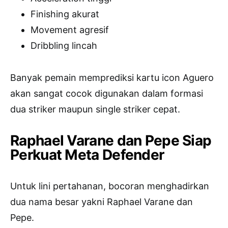
Finishing akurat
Movement agresif
Dribbling lincah
Banyak pemain memprediksi kartu icon Aguero
akan sangat cocok digunakan dalam formasi
dua striker maupun single striker cepat.
Raphael Varane dan Pepe Siap
Perkuat Meta Defender
Untuk lini pertahanan, bocoran menghadirkan
dua nama besar yakni Raphael Varane dan
Pepe.