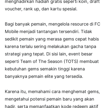
menghadirkan hadiah gratis seperti koin, draft
voucher, rank up, dan kartu spesial.
Bagi banyak pemain, mengelola resource di FC
Mobile menjadi tantangan tersendiri. Tidak
sedikit pemain yang merasa gems cepat habis
karena terlalu sering melakukan gacha tanpa
strategi yang tepat. Di sisi lain, event besar
seperti Team of The Season (TOTS) membuat
kebutuhan gems semakin tinggi karena
banyaknya pemain elite yang tersedia.
Karena itu, memahami cara menghemat gems,
mengetahui potensi pemain baru yang akan
hadir, serta memanfaatkan kode redeem aktif