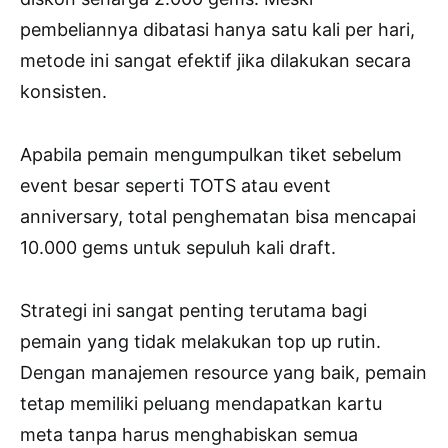
pembeliannya dibatasi hanya satu kali per hari,
metode ini sangat efektif jika dilakukan secara
konsisten.
Apabila pemain mengumpulkan tiket sebelum
event besar seperti TOTS atau event
anniversary, total penghematan bisa mencapai
10.000 gems untuk sepuluh kali draft.
Strategi ini sangat penting terutama bagi
pemain yang tidak melakukan top up rutin.
Dengan manajemen resource yang baik, pemain
tetap memiliki peluang mendapatkan kartu
meta tanpa harus menghabiskan semua