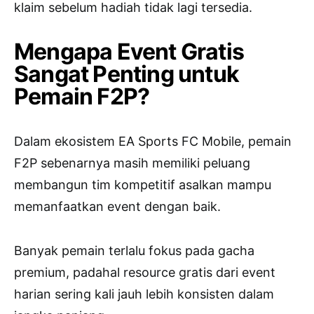
klaim sebelum hadiah tidak lagi tersedia.
Mengapa Event Gratis
Sangat Penting untuk
Pemain F2P?
Dalam ekosistem
EA Sports FC Mobile
, pemain
F2P sebenarnya masih memiliki peluang
membangun tim kompetitif asalkan mampu
memanfaatkan event dengan baik.
Banyak pemain terlalu fokus pada gacha
premium, padahal resource gratis dari event
harian sering kali jauh lebih konsisten dalam