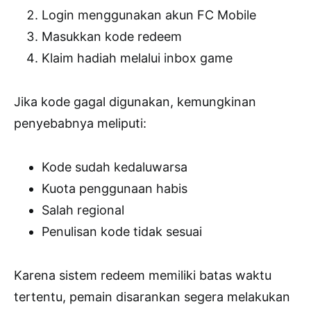
Login menggunakan akun FC Mobile
Masukkan kode redeem
Klaim hadiah melalui inbox game
Jika kode gagal digunakan, kemungkinan
penyebabnya meliputi:
Kode sudah kedaluwarsa
Kuota penggunaan habis
Salah regional
Penulisan kode tidak sesuai
Karena sistem redeem memiliki batas waktu
tertentu, pemain disarankan segera melakukan