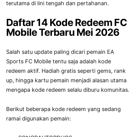
terutama di lini tengah dan pertahanan.
Daftar 14 Kode Redeem FC
Mobile Terbaru Mei 2026
Salah satu update paling dicari pemain
EA
Sports FC Mobile
tentu saja adalah kode
redeem aktif. Hadiah gratis seperti gems, rank
up, hingga kartu pemain menjadi alasan utama
mengapa kode redeem selalu diburu komunitas.
Berikut beberapa kode redeem yang sedang
ramai digunakan pemain: