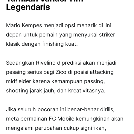
Legendaris
Mario Kempes menjadi opsi menarik di lini
depan untuk pemain yang menyukai striker
klasik dengan finishing kuat.
Sedangkan Rivelino diprediksi akan menjadi
pesaing serius bagi Zico di posisi attacking
midfielder karena kemampuan passing,
shooting jarak jauh, dan kreativitasnya.
Jika seluruh bocoran ini benar-benar dirilis,
meta permainan FC Mobile kemungkinan akan
mengalami perubahan cukup signifikan,