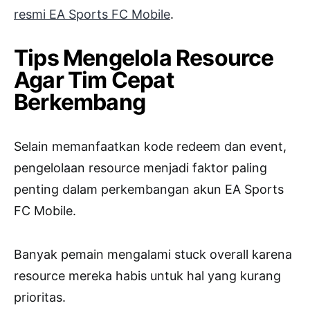
resmi EA Sports FC Mobile
.
Tips Mengelola Resource
Agar Tim Cepat
Berkembang
Selain memanfaatkan kode redeem dan event,
pengelolaan resource menjadi faktor paling
penting dalam perkembangan akun
EA Sports
FC Mobile
.
Banyak pemain mengalami stuck overall karena
resource mereka habis untuk hal yang kurang
prioritas.