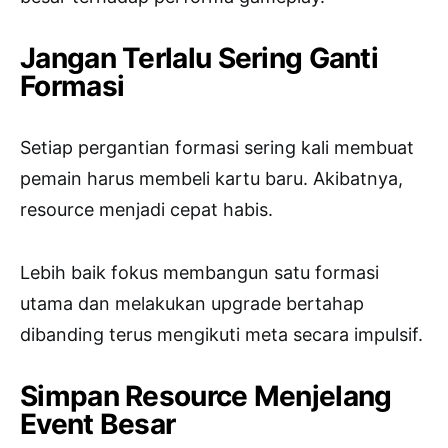
Jangan Terlalu Sering Ganti
Formasi
Setiap pergantian formasi sering kali membuat
pemain harus membeli kartu baru. Akibatnya,
resource menjadi cepat habis.
Lebih baik fokus membangun satu formasi
utama dan melakukan upgrade bertahap
dibanding terus mengikuti meta secara impulsif.
Simpan Resource Menjelang
Event Besar