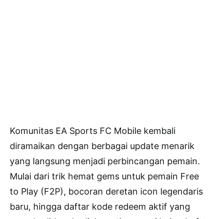
Komunitas
EA Sports FC Mobile
kembali
diramaikan dengan berbagai update menarik
yang langsung menjadi perbincangan pemain.
Mulai dari trik hemat gems untuk pemain Free
to Play (F2P), bocoran deretan icon legendaris
baru, hingga daftar kode redeem aktif yang