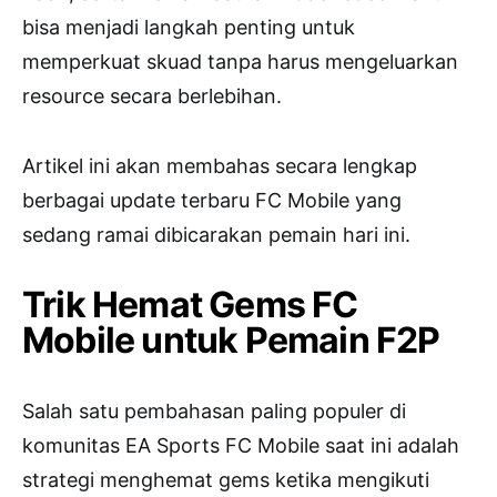
bisa menjadi langkah penting untuk
memperkuat skuad tanpa harus mengeluarkan
resource secara berlebihan.
Artikel ini akan membahas secara lengkap
berbagai update terbaru FC Mobile yang
sedang ramai dibicarakan pemain hari ini.
Trik Hemat Gems FC
Mobile untuk Pemain F2P
Salah satu pembahasan paling populer di
komunitas
EA Sports FC Mobile
saat ini adalah
strategi menghemat gems ketika mengikuti