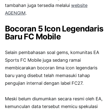
tambahan juga tersedia melalui
website
AGENGIM
.
Bocoran 5 Icon Legendaris
Baru FC Mobile
Selain pembahasan soal gems, komunitas
EA
Sports FC Mobile
juga sedang ramai
membicarakan bocoran lima icon legendaris
baru yang disebut telah memasuki tahap
pengujian internal dengan label FC27.
Meski belum diumumkan secara resmi oleh EA,
kemunculan data tersebut memicu spekulasi