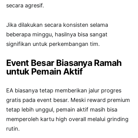
secara agresif.
Jika dilakukan secara konsisten selama
beberapa minggu, hasilnya bisa sangat
signifikan untuk perkembangan tim.
Event Besar Biasanya Ramah
untuk Pemain Aktif
EA biasanya tetap memberikan jalur progres
gratis pada event besar. Meski reward premium
tetap lebih unggul, pemain aktif masih bisa
memperoleh kartu high overall melalui grinding
rutin.