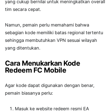
yang cukup bernilai untuk meningkatkan overall
tim secara cepat.
Namun, pemain perlu memahami bahwa
sebagian kode memiliki batas regional tertentu
sehingga membutuhkan VPN sesuai wilayah
yang ditentukan.
Cara Menukarkan Kode
Redeem FC Mobile
Agar kode dapat digunakan dengan benar,
pemain biasanya perlu:
Masuk ke website redeem resmi EA