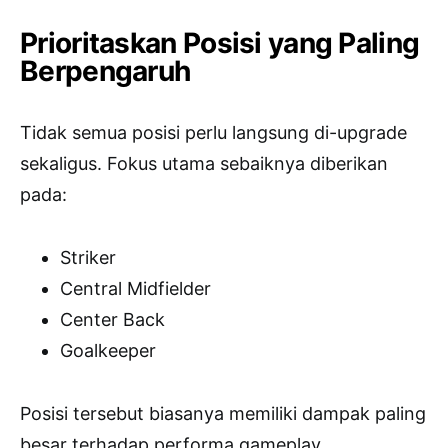
Prioritaskan Posisi yang Paling
Berpengaruh
Tidak semua posisi perlu langsung di-upgrade
sekaligus. Fokus utama sebaiknya diberikan
pada:
Striker
Central Midfielder
Center Back
Goalkeeper
Posisi tersebut biasanya memiliki dampak paling
besar terhadap performa gameplay.