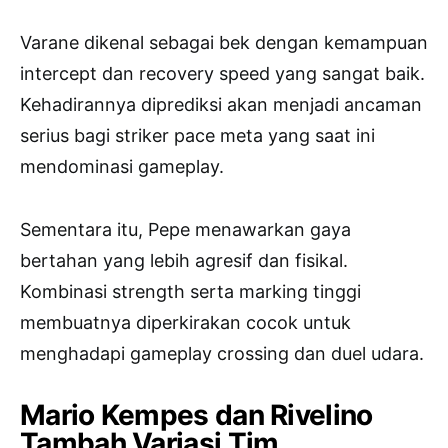
Varane dikenal sebagai bek dengan kemampuan
intercept dan recovery speed yang sangat baik.
Kehadirannya diprediksi akan menjadi ancaman
serius bagi striker pace meta yang saat ini
mendominasi gameplay.
Sementara itu, Pepe menawarkan gaya
bertahan yang lebih agresif dan fisikal.
Kombinasi strength serta marking tinggi
membuatnya diperkirakan cocok untuk
menghadapi gameplay crossing dan duel udara.
Mario Kempes dan Rivelino
Tambah Variasi Tim