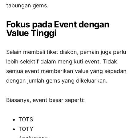
tabungan gems.
Fokus pada Event dengan
Value Tinggi
Selain membeli tiket diskon, pemain juga perlu
lebih selektif dalam mengikuti event. Tidak
semua event memberikan value yang sepadan
dengan jumlah gems yang dikeluarkan.
Biasanya, event besar seperti:
TOTS
TOTY