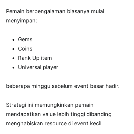
Pemain berpengalaman biasanya mulai
menyimpan:
Gems
Coins
Rank Up item
Universal player
beberapa minggu sebelum event besar hadir.
Strategi ini memungkinkan pemain
mendapatkan value lebih tinggi dibanding
menghabiskan resource di event kecil.