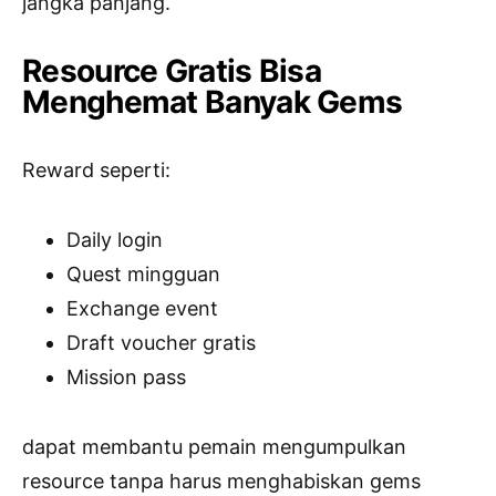
jangka panjang.
Resource Gratis Bisa
Menghemat Banyak Gems
Reward seperti:
Daily login
Quest mingguan
Exchange event
Draft voucher gratis
Mission pass
dapat membantu pemain mengumpulkan
resource tanpa harus menghabiskan gems