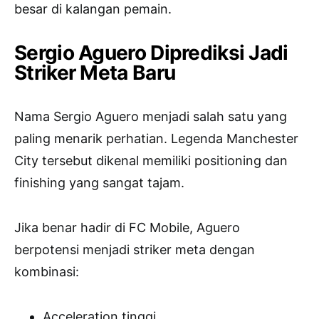
besar di kalangan pemain.
Sergio Aguero Diprediksi Jadi
Striker Meta Baru
Nama Sergio Aguero menjadi salah satu yang
paling menarik perhatian. Legenda Manchester
City tersebut dikenal memiliki positioning dan
finishing yang sangat tajam.
Jika benar hadir di FC Mobile, Aguero
berpotensi menjadi striker meta dengan
kombinasi:
Acceleration tinggi