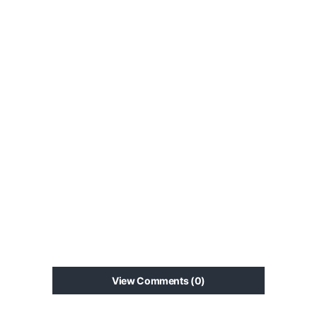
View Comments (0)