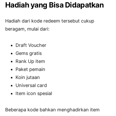
Hadiah yang Bisa Didapatkan
Hadiah dari kode redeem tersebut cukup
beragam, mulai dari:
Draft Voucher
Gems gratis
Rank Up item
Paket pemain
Koin jutaan
Universal card
Item icon spesial
Beberapa kode bahkan menghadirkan item