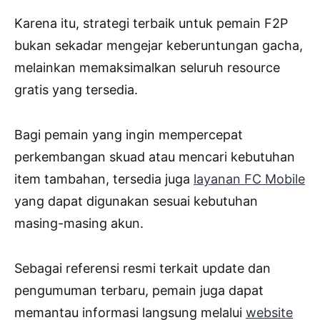
Karena itu, strategi terbaik untuk pemain F2P
bukan sekadar mengejar keberuntungan gacha,
melainkan memaksimalkan seluruh resource
gratis yang tersedia.
Bagi pemain yang ingin mempercepat
perkembangan skuad atau mencari kebutuhan
item tambahan, tersedia juga
layanan FC Mobile
yang dapat digunakan sesuai kebutuhan
masing-masing akun.
Sebagai referensi resmi terkait update dan
pengumuman terbaru, pemain juga dapat
memantau informasi langsung melalui
website