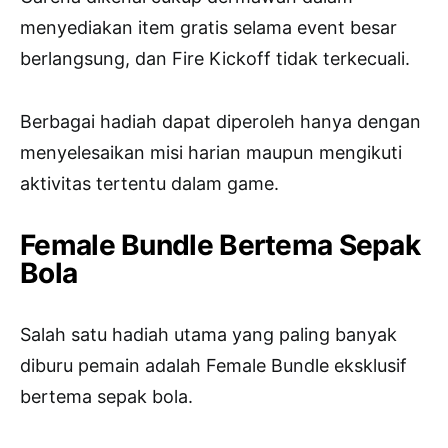
menyediakan item gratis selama event besar
berlangsung, dan Fire Kickoff tidak terkecuali.
Berbagai hadiah dapat diperoleh hanya dengan
menyelesaikan misi harian maupun mengikuti
aktivitas tertentu dalam game.
Female Bundle Bertema Sepak
Bola
Salah satu hadiah utama yang paling banyak
diburu pemain adalah Female Bundle eksklusif
bertema sepak bola.