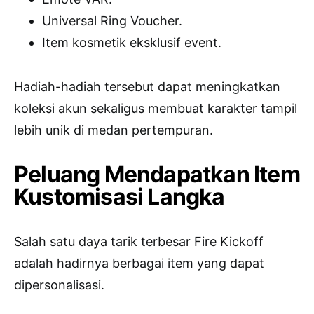
Universal Ring Voucher.
Item kosmetik eksklusif event.
Hadiah-hadiah tersebut dapat meningkatkan
koleksi akun sekaligus membuat karakter tampil
lebih unik di medan pertempuran.
Peluang Mendapatkan Item
Kustomisasi Langka
Salah satu daya tarik terbesar Fire Kickoff
adalah hadirnya berbagai item yang dapat
dipersonalisasi.