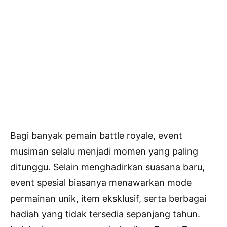
Bagi banyak pemain battle royale, event
musiman selalu menjadi momen yang paling
ditunggu. Selain menghadirkan suasana baru,
event spesial biasanya menawarkan mode
permainan unik, item eksklusif, serta berbagai
hadiah yang tidak tersedia sepanjang tahun.