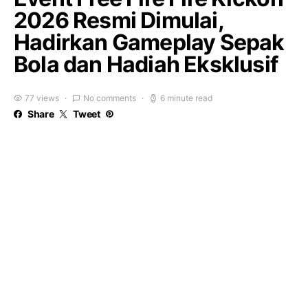
2026 Resmi Dimulai,
Hadirkan Gameplay Sepak
Bola dan Hadiah Eksklusif
77 views
No comments
6 minute read
Share
Tweet