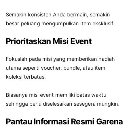
Semakin konsisten Anda bermain, semakin
besar peluang mengumpulkan item eksklusif.
Prioritaskan Misi Event
Fokuslah pada misi yang memberikan hadiah
utama seperti voucher, bundle, atau item
koleksi terbatas.
Biasanya misi event memiliki batas waktu
sehingga perlu diselesaikan sesegera mungkin.
Pantau Informasi Resmi Garena