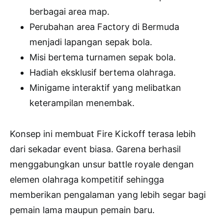
berbagai area map.
Perubahan area Factory di Bermuda
menjadi lapangan sepak bola.
Misi bertema turnamen sepak bola.
Hadiah eksklusif bertema olahraga.
Minigame interaktif yang melibatkan
keterampilan menembak.
Konsep ini membuat Fire Kickoff terasa lebih
dari sekadar event biasa. Garena berhasil
menggabungkan unsur battle royale dengan
elemen olahraga kompetitif sehingga
memberikan pengalaman yang lebih segar bagi
pemain lama maupun pemain baru.