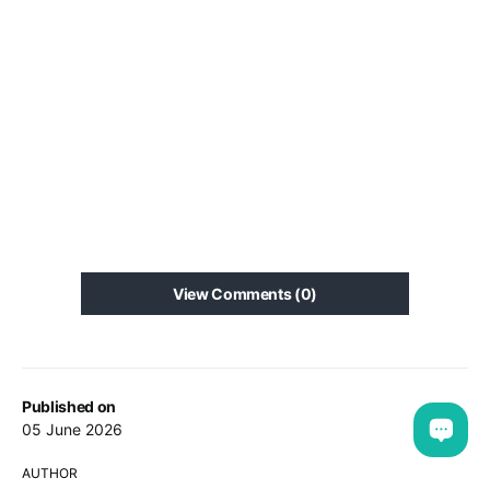
View Comments (0)
Published on
05 June 2026
AUTHOR