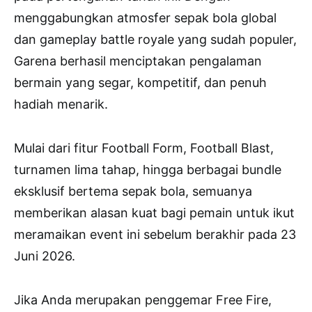
menggabungkan atmosfer sepak bola global
dan gameplay battle royale yang sudah populer,
Garena berhasil menciptakan pengalaman
bermain yang segar, kompetitif, dan penuh
hadiah menarik.
Mulai dari fitur Football Form, Football Blast,
turnamen lima tahap, hingga berbagai bundle
eksklusif bertema sepak bola, semuanya
memberikan alasan kuat bagi pemain untuk ikut
meramaikan event ini sebelum berakhir pada 23
Juni 2026.
Jika Anda merupakan penggemar Free Fire,