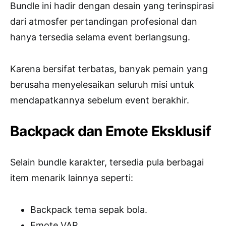
Bundle ini hadir dengan desain yang terinspirasi
dari atmosfer pertandingan profesional dan
hanya tersedia selama event berlangsung.
Karena bersifat terbatas, banyak pemain yang
berusaha menyelesaikan seluruh misi untuk
mendapatkannya sebelum event berakhir.
Backpack dan Emote Eksklusif
Selain bundle karakter, tersedia pula berbagai
item menarik lainnya seperti:
Backpack tema sepak bola.
Emote VAR.