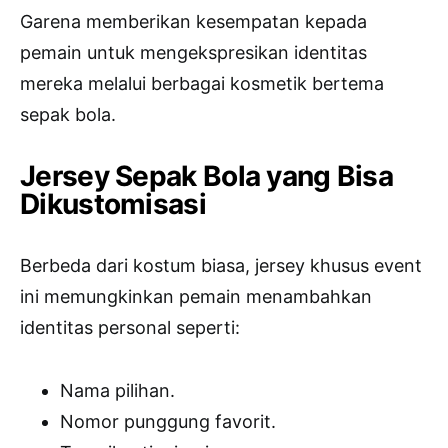
Garena memberikan kesempatan kepada
pemain untuk mengekspresikan identitas
mereka melalui berbagai kosmetik bertema
sepak bola.
Jersey Sepak Bola yang Bisa
Dikustomisasi
Berbeda dari kostum biasa, jersey khusus event
ini memungkinkan pemain menambahkan
identitas personal seperti:
Nama pilihan.
Nomor punggung favorit.