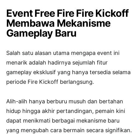
Event Free Fire Fire Kickoff
Membawa Mekanisme
Gameplay Baru
Salah satu alasan utama mengapa event ini
menarik adalah hadirnya sejumlah fitur
gameplay eksklusif yang hanya tersedia selama
periode Fire Kickoff berlangsung.
Alih-alih hanya berburu musuh dan bertahan
hidup hingga akhir pertandingan, pemain kini
dapat menikmati berbagai mekanisme baru
yang mengubah cara bermain secara signifikan.