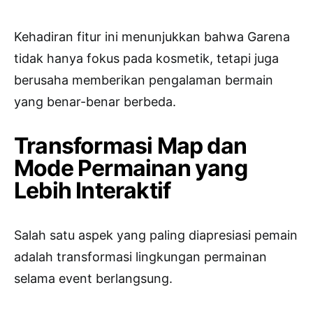
Kehadiran fitur ini menunjukkan bahwa Garena
tidak hanya fokus pada kosmetik, tetapi juga
berusaha memberikan pengalaman bermain
yang benar-benar berbeda.
Transformasi Map dan
Mode Permainan yang
Lebih Interaktif
Salah satu aspek yang paling diapresiasi pemain
adalah transformasi lingkungan permainan
selama event berlangsung.