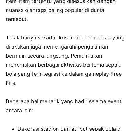
item-item tertentu yang disesuaikan dengan
nuansa olahraga paling populer di dunia
tersebut.
Tidak hanya sekadar kosmetik, perubahan yang
dilakukan juga memengaruhi pengalaman
bermain secara langsung. Pemain akan
menemukan berbagai aktivitas bertema sepak
bola yang terintegrasi ke dalam gameplay Free
Fire.
Beberapa hal menarik yang hadir selama event
antara lain:
Dekorasi stadion dan atribut sepak bola di