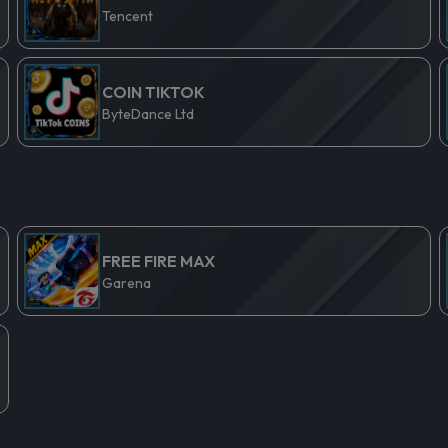
Tencent
COIN TIKTOK
ByteDance Ltd
FREE FIRE MAX
Garena