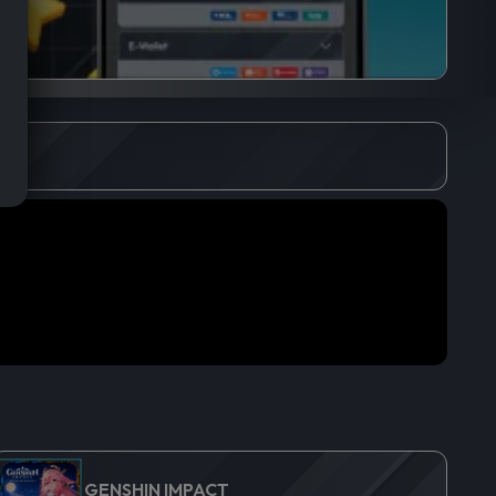
GENSHIN IMPACT