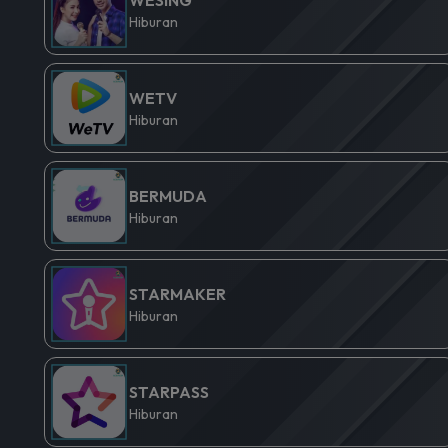
Hiburan
WETV
Hiburan
BERMUDA
Hiburan
STARMAKER
Hiburan
STARPASS
Hiburan