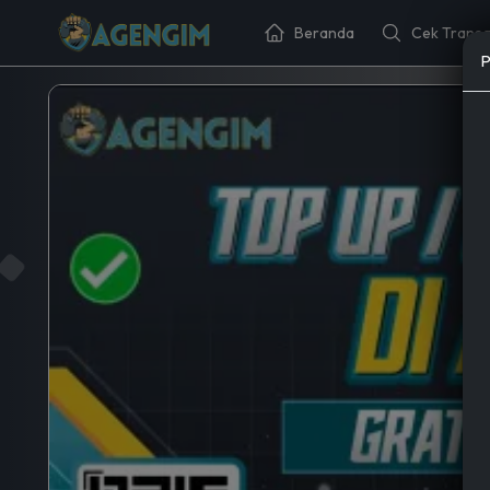
Beranda
Cek Transa