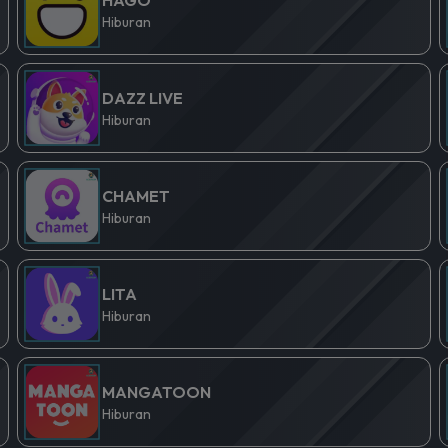
Hiburan
DAZZ LIVE
Hiburan
CHAMET
Hiburan
LITA
Hiburan
MANGATOON
Hiburan