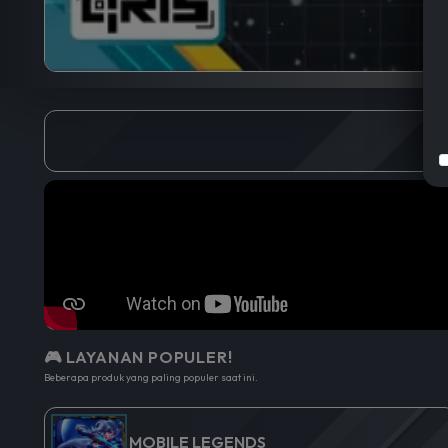
🎮 LAYANAN POPULER!
Beberapa produk yang paling populer saat ini.
MOBILE LEGENDS