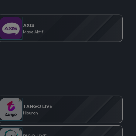
AXIS
Masa Aktif
TANGO LIVE
Hiburan
BIGO LIVE