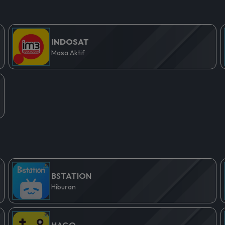
INDOSAT
Masa Aktif
BSTATION
Hiburan
HAGO