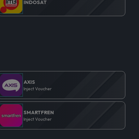
INDOSAT
AXIS
Inject Voucher
SMARTFREN
Inject Voucher