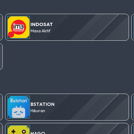
INDOSAT
Masa Aktif
BSTATION
Hiburan
HAGO