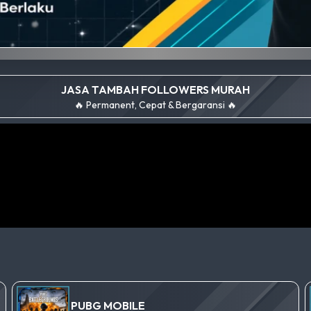
JASA TAMBAH FOLLOWERS MURAH
🔥 Permanent, Cepat & Bergaransi 🔥
PUBG MOBILE