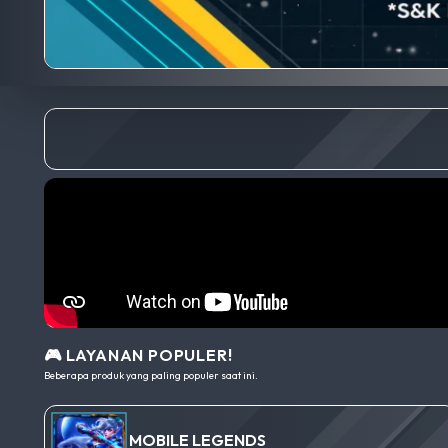
🎮 LAYANAN POPULER!
Beberapa produk yang paling populer saat ini.
MOBILE LEGENDS