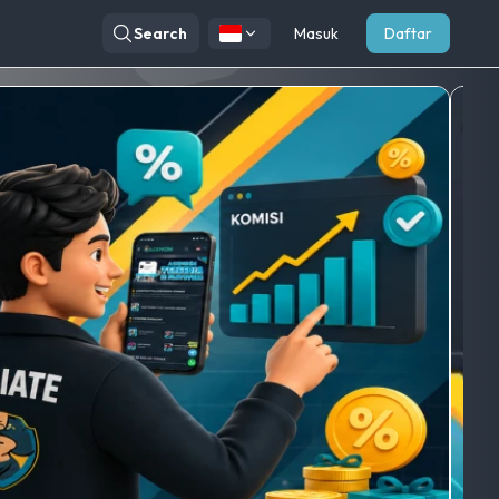
Search
Masuk
Daftar