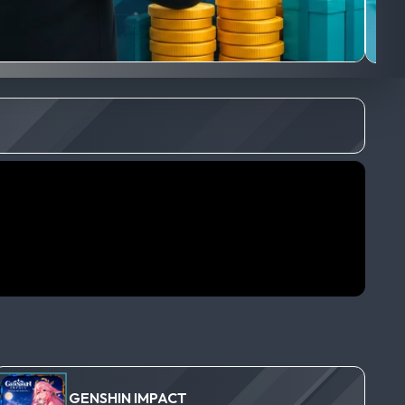
GENSHIN IMPACT