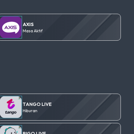
AXIS
Masa Aktif
TANGO LIVE
Hiburan
BIGO LIVE