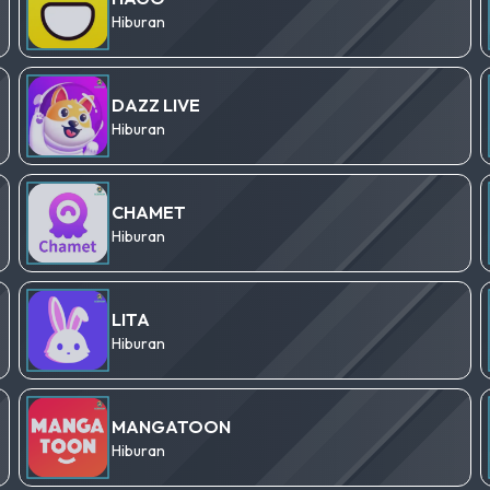
Hiburan
DAZZ LIVE
Hiburan
CHAMET
Hiburan
LITA
Hiburan
MANGATOON
Hiburan