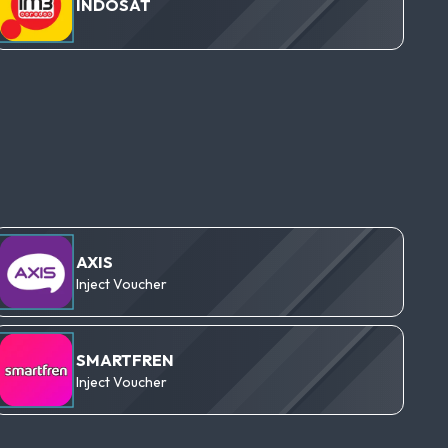
INDOSAT
AXIS
Inject Voucher
SMARTFREN
Inject Voucher