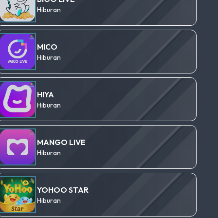
Hiburan
MICO
Hiburan
HIYA
Hiburan
MANGO LIVE
Hiburan
YOHOO STAR
Hiburan